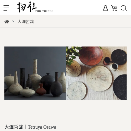
大澤哲哉
大澤哲哉｜Tetsuya Osawa