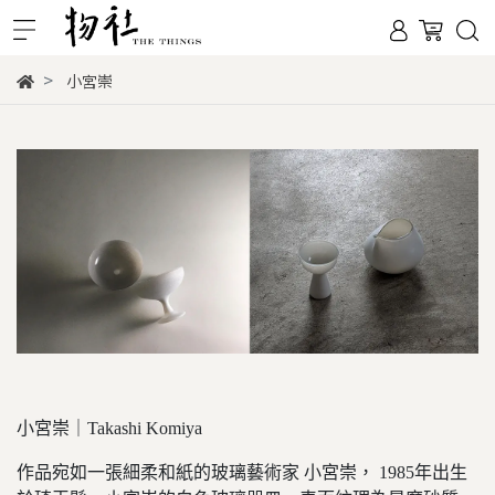
小宮崇
小宮崇｜Takashi Komiya
作品宛如一張細柔和紙的玻璃藝術家 小宮崇， 1985年出生