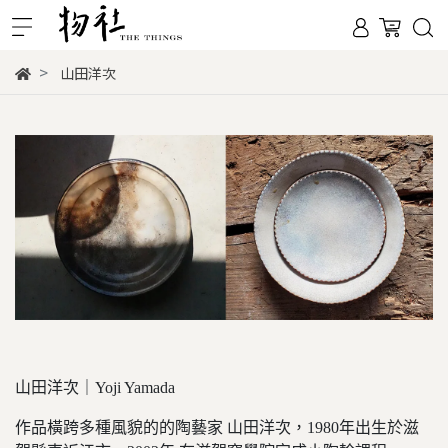
山田洋次
山田洋次｜Yoji Yamada
作品橫跨多種風貌的的陶藝家 山田洋次，1980年出生於滋