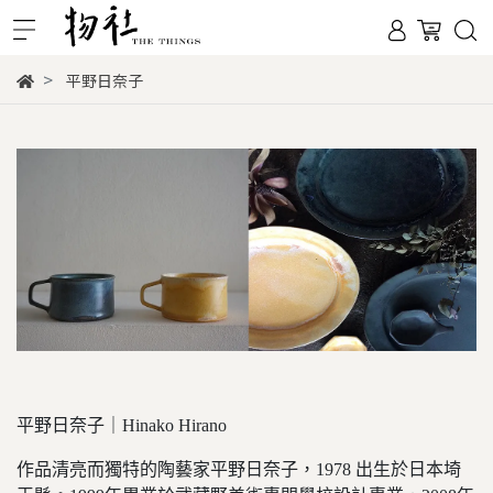
平野日奈子
平野日奈子｜Hinako Hirano
作品清亮而獨特的陶藝家平野日奈子，1978 出生於日本埼