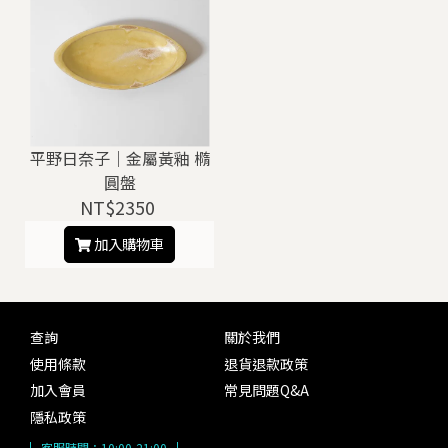
平野日奈子｜金屬黃釉 橢
圓盤
NT$2350
加入購物車
查詢
關於我們
使用條款
退貨退款政策
加入會員
常見問題Q&A
隱私政策
客服時間：
10:00-21:00