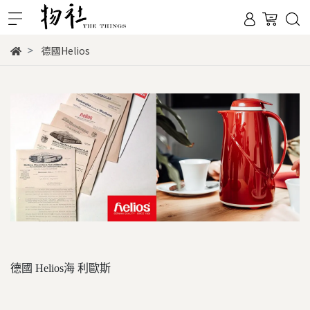
德國Helios
德國 Helios海 利歐斯