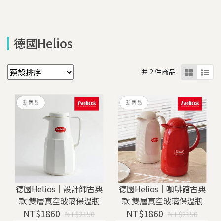
德國Helios
共 2 件商品
德國Helios｜設計師古典
德國Helios｜咖啡館古典
款 雙層真空玻璃保溫瓶
款 雙層真空玻璃保溫瓶
NT$1860
NT$1860
NT$2150
NT$2150