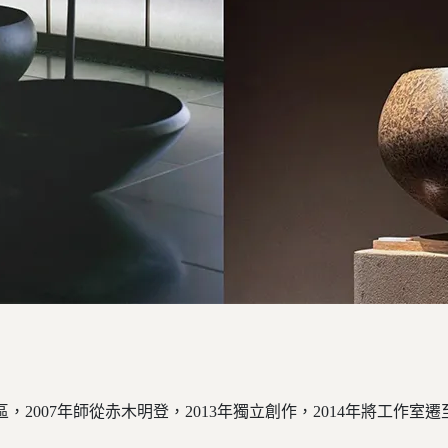
，2007年師從赤木明登，2013年獨立創作，2014年將工作室