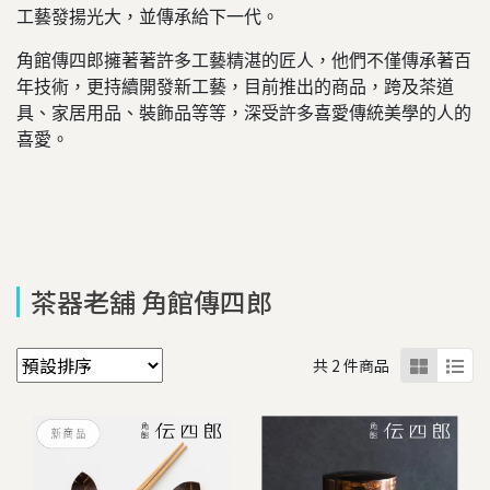
工藝發揚光大，並傳承給下一代。
角館傳四郎擁著著許多工藝精湛的匠人，他們不僅傳承著百
年技術，更持續開發新工藝，目前推出的商品，跨及茶道
具、家居用品、裝飾品等等，深受許多喜愛傳統美學的人的
喜愛。
茶器老舖 角館傳四郎
共 2 件商品