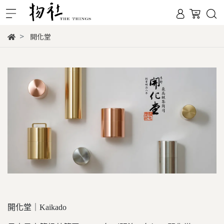
開化堂
開化堂｜Kaikado