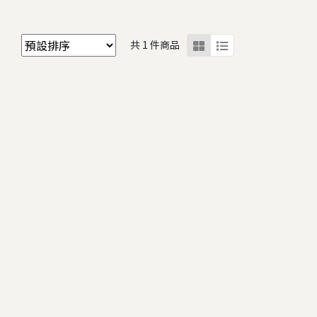
共 1 件商品