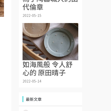
代倫章
2022-05-15
如海風般 令人舒
心的 原田晴子
2022-05-14
最新文章