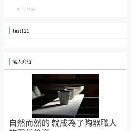
好文共享
test111
職人介紹
自然而然的 就成為了陶器職人