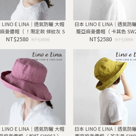
 LINO E LINA｜透氣防曬 大帽
日本 LINO E LINA｜透氣防
麻曼儂帽（ ！限定款 條紋灰 S
簷亞麻曼儂帽（ 卡其色 SW2
NT$2580
W008 ）
NT$2580
NT$2880
NT$2880
 LINO E LINA｜透氣防曬 大帽
日本 LINO E LINA｜透氣防