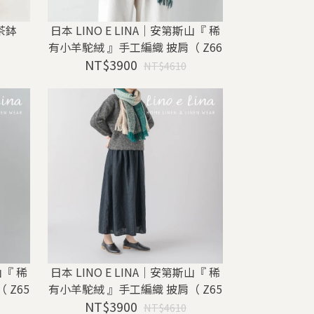
茶鉢
日本 LINO E LINA｜安第斯山『 稀
有小羊駝絨 』手工編織 披肩（ Z66
NT$3900
1 ）
NT$4610
山『 稀
日本 LINO E LINA｜安第斯山『 稀
 Z65
有小羊駝絨 』手工編織 披肩（ Z65
NT$3900
8 ）
NT$4610