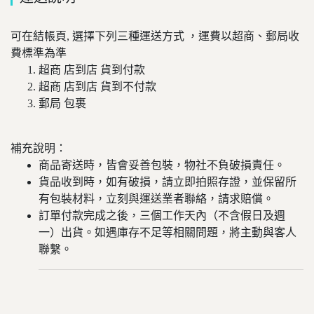
可在結帳頁, 選擇下列三種運送方式 ，運費以超商、郵局收
費標準為準
超商 店到店 貨到付款
超商 店到店 貨到不付款
郵局 包裹
補充說明：
商品寄送時，皆會妥善包裝，物社不負破損責任。
貨品收到時，如有破損，請立即拍照存證，並保留所
有包裝材料，立刻與運送業者聯絡，請求賠償。
訂單付款完成之後，三個工作天內（不含假日及週
一）出貨。如遇庫存不足等相關問題，將主動與客人
聯繫。