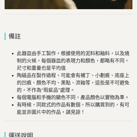
備註
此器皿由手工製作，根據使用的泥料和釉料，以及燒
制的火候，每個器皿的表現力和顏色，都略有不同，
尺寸和重量也是平均值
陶磁品在製作過程，可能會有補丁、小劃痕、底座上
的凹痕、顏色不均、黑點、流釉等，這些是不可避免
的，不作為“瑕疵品”處理。
每個電腦和手機的顯色不同，產品顏色以實物為準。
有時候，同款式的作品有數個，所以購買到的，有可
能並非圖片中的作品，請見諒！
運送說明