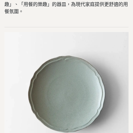
趣」、「用餐的樂趣」的器皿，為現代家庭提供更舒適的用
餐氛圍。