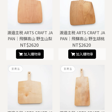
渡邉主税 ARTS CRAFT JA
渡邉主税 ARTS CRAFT JA
PAN｜飛驒高山 野生山梨
PAN｜飛驒高山 野生胡桃
木 砧板 / 托盤（ D ）
NT$2620
木 砧板 / 托盤（ E ）
NT$2620
加入購物車
加入購物車