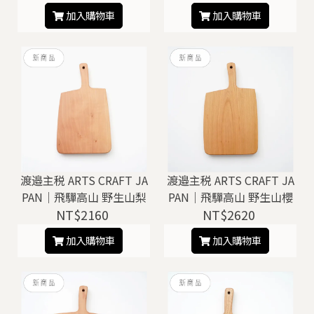
加入購物車
加入購物車
渡邉主税 ARTS CRAFT JA
渡邉主税 ARTS CRAFT JA
PAN｜飛驒高山 野生山梨
PAN｜飛驒高山 野生山櫻
木 砧板 / 托盤（ B ）
NT$2160
木 砧板 / 托盤（ C ）
NT$2620
加入購物車
加入購物車