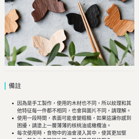
備註
因為是手工製作，使用的木材也不同，所以紋理和其
他特征每一件都不相同，也會與圖片不同，請理解。
使用一段時間，表面可能會變粗糙，如果這讓你感到
困擾，請塗上一層薄薄的核桃油或橄欖油。
每次使用時，食物中的油會浸入其中，使其更加堅