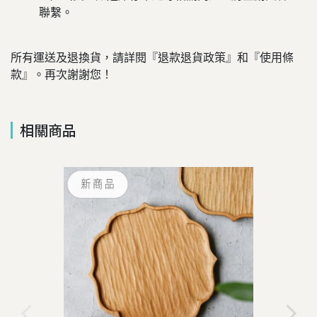
聯繫。
所有運送及退換貨，請詳閱『退款退貨政策』和『使用條
款』。再次謝謝您！
相關商品