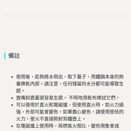
備註
使用後，趁熱將水倒出，取下蓋子，用鐵鍋本身的熱
量擦乾內部。請注意，任何殘留的水分都可能導致生
銹。
壺嘴和壺蓋很容易生銹。 不時地用乾布擦拭它們。
可以使用於直火和電磁爐，但使用直火時，如火力過
強，外部可能會變色。如果擔心變色，請使用很低的
火力，使火不直接照射到鐵壺上。
在電磁爐上使用時，與燃氣火相比，變色現象會減