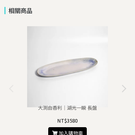
相關商品
大渕由香利｜湖光一瞬 長盤
NT$3580
加入購物車