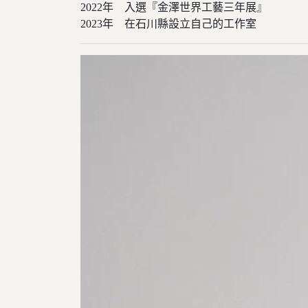
2022年 入選『金澤世界工藝三年展』
2023年 在石川縣設立自己的工作室