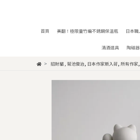
首頁
美翻！極限量竹編不銹鋼保溫瓶
日本職
清酒道具
陶磁器
,
,
招財貓
,
菊池俊治
日本作家新入荷
所有作家