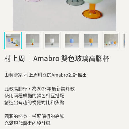
村上周 ｜Amabro 雙色玻璃高腳杯
由藝術家 村上周創立的Amabro設計推出
此款高腳杯，為2023年最新設計款
使用兩種鮮豔的顏色相互搭配
創造出有趣的視覺對比和焦點
圓潤的杯身，搭配偏粗的高腳
充滿現代藝術的設計感