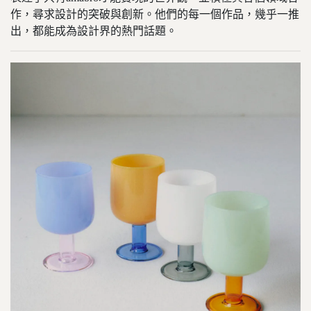
作，尋求設計的突破與創新。他們的每一個作品，幾乎一推
出，都能成為設計界的熱門話題。