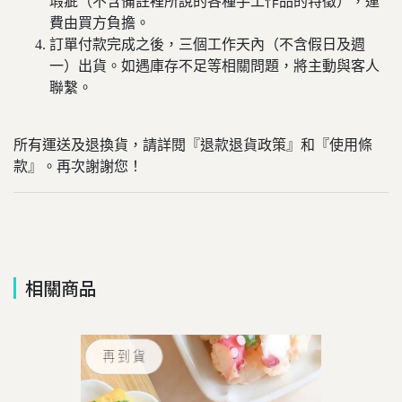
瑕疵（不含備註裡所說的各種手工作品的特徵），運
費由買方負擔。
訂單付款完成之後，三個工作天內（不含假日及週
一）出貨。如遇庫存不足等相關問題，將主動與客人
聯繫。
所有運送及退換貨，請詳閱『退款退貨政策』和『使用條
款』。再次謝謝您！
相關商品