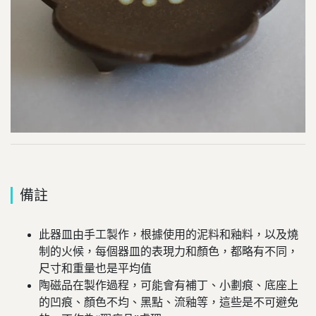
備註
此器皿由手工製作，根據使用的泥料和釉料，以及燒
制的火候，每個器皿的表現力和顏色，都略有不同，
尺寸和重量也是平均值
陶磁品在製作過程，可能會有補丁、小劃痕、底座上
的凹痕、顏色不均、黑點、流釉等，這些是不可避免