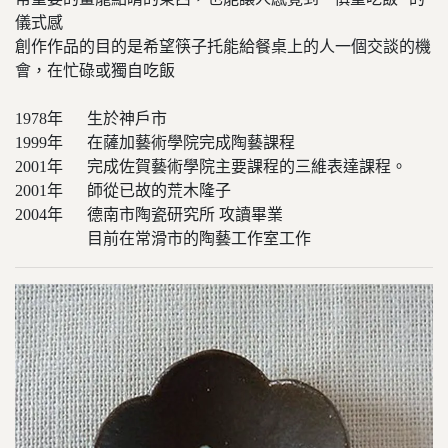
儀式感
創作作品的目的是希望筷子托能給餐桌上的人一個交談的機
會，在忙碌或獨自吃飯
1978年 生於神戶市
1999年 在薩加藝術學院完成陶藝課程
2001年 完成佐賀藝術學院主要課程的三維表達課程。
2001年 師從已故的荒木隆子
2004年 德南市陶瓷研究所 攻讀畢業
目前在常滑市的陶藝工作室工作