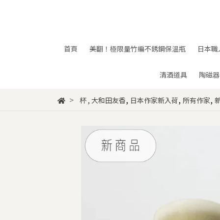
首頁
美翻！極限量竹編不銹鋼保溫瓶
日本職
清酒道具
陶磁器
,
,
,
杯
,
大和田友香
日本作家新入荷
所有作家