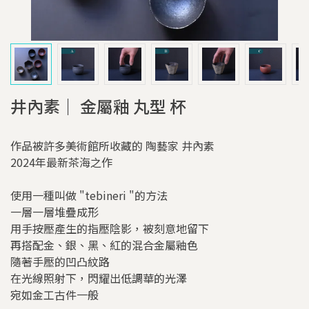
井內素｜ 金屬釉 丸型 杯
作品被許多美術館所收藏的 陶藝家 井內素
2024年最新茶海之作
使用一種叫做 "tebineri "的方法
一層一層堆疊成形
用手按壓產生的指壓陰影，被刻意地留下
再搭配金、銀、黑、紅的混合金屬釉色
隨著手壓的凹凸紋路
在光線照射下，閃耀出低調華的光澤
宛如金工古件一般