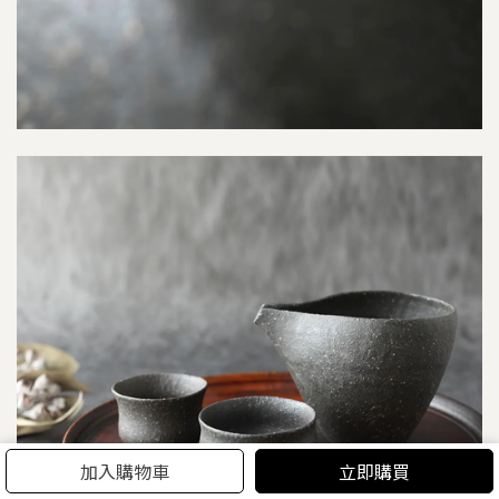
加入購物車
立即購買