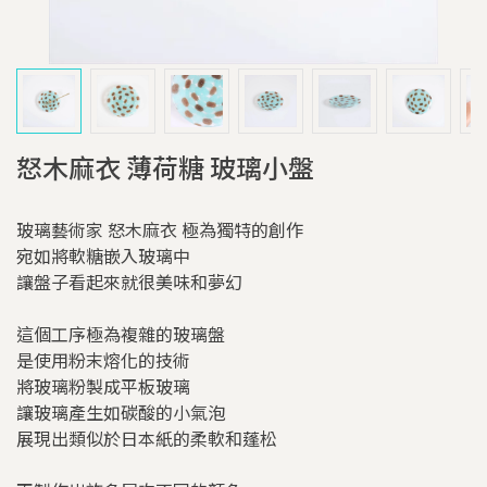
怒木麻衣 薄荷糖 玻璃小盤
玻璃藝術家 怒木麻衣 極為獨特的創作
宛如將軟糖嵌入玻璃中
讓盤子看起來就很美味和夢幻
這個工序極為複雜的玻璃盤
是使用粉末熔化的技術
將玻璃粉製成平板玻璃
讓玻璃產生如碳酸的小氣泡
展現出類似於日本紙的柔軟和蓬松