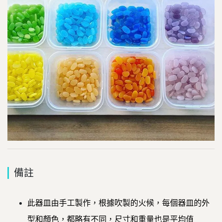
備註
此器皿由手工製作，根據吹製的火候，每個器皿的外
型和顏色，都略有不同，尺寸和重量也是平均值