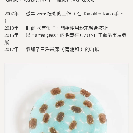
2007年 從事 verre 技術的工作（ 在 Tomohiro Kano 手下
）
2013年 師從 水吉郁子，開始使用粉末融合技術
2016年 以 " a mai glass " 的名義在 OZONE 工藝品市場參
展
2017年 參加了三澤畫廊（ 南浦和 ）的群展