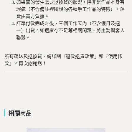
如果真的發生需要退換貨的狀況，除非是作品本身有
瑕疵（不含備註裡所說的各種手工作品的特徵），運
費由買方負擔。
訂單付款完成之後，三個工作天內（不含假日及週
一）出貨。如遇庫存不足等相關問題，將主動與客人
聯繫。
所有運送及退換貨，請詳閱『退款退貨政策』和『使用條
款』。再次謝謝您！
相關商品