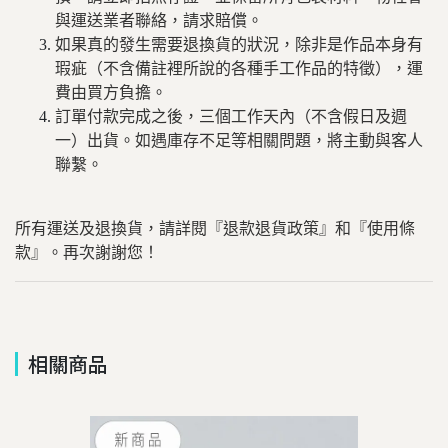
與運送業者聯絡，請求賠償。
如果真的發生需要退換貨的狀況，除非是作品本身有
瑕疵（不含備註裡所說的各種手工作品的特徵），運
費由買方負擔。
訂單付款完成之後，三個工作天內（不含假日及週
一）出貨。如遇庫存不足等相關問題，將主動與客人
聯繫。
所有運送及退換貨，請詳閱『退款退貨政策』和『使用條
款』。再次謝謝您！
相關商品