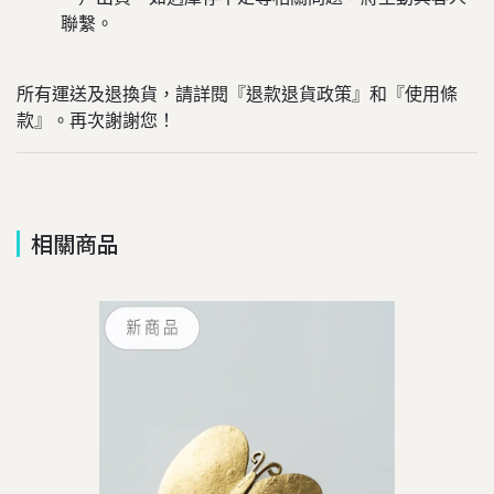
聯繫。
所有運送及退換貨，請詳閱『退款退貨政策』和『使用條
款』。再次謝謝您！
相關商品