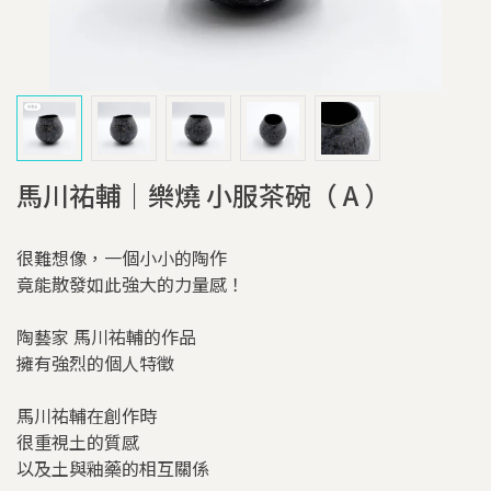
馬川祐輔｜樂燒 小服茶碗（ A ）
很難想像，一個小小的陶作
竟能散發如此強大的力量感！
陶藝家 馬川祐輔的作品
擁有強烈的個人特徵
馬川祐輔在創作時
很重視土的質感
以及土與釉藥的相互關係