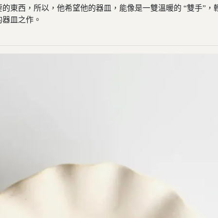
的東西，所以，他希望他的器皿，能像是一雙溫暖的 “雙手”，
的器皿之作。