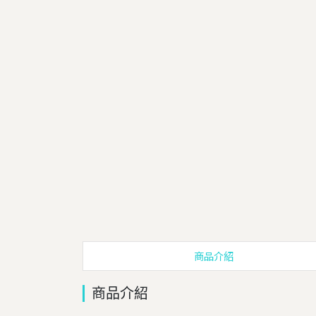
商品介紹
商品介紹