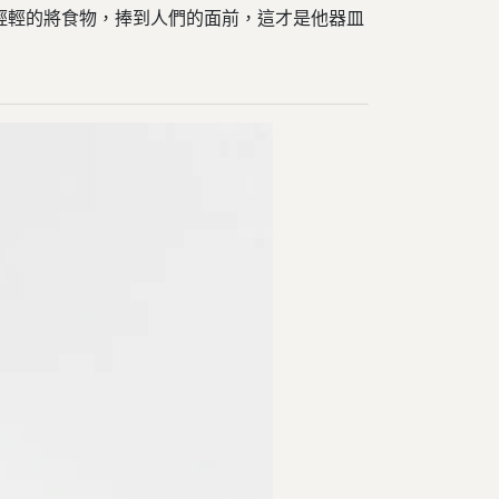
輕輕的將食物，捧到人們的面前，這才是他器皿