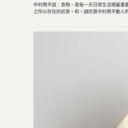
中村周平說：食物，是每一天日常生活裡最重要
之所以存在的初衷。和。請欣賞中村周平動人