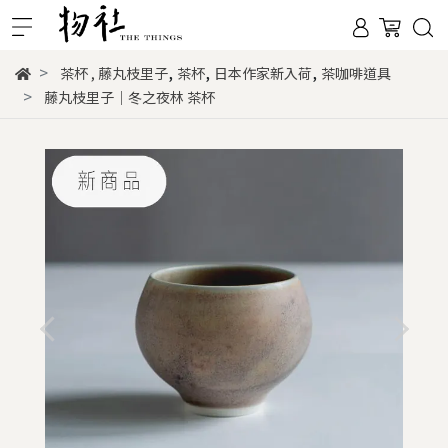
,
,
,
茶杯
,
藤丸枝里子
茶杯
日本作家新入荷
茶咖啡道具
藤丸枝里子｜冬之夜林 茶杯