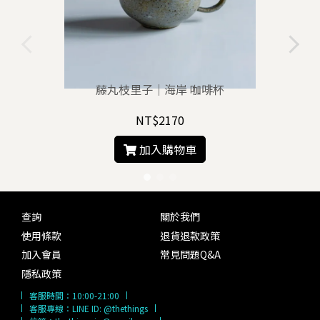
藤丸枝里子｜海岸 咖啡杯
NT$2170
加入購物車
查詢
關於我們
使用條款
退貨退款政策
加入會員
常見問題Q&A
隱私政策
客服時間：
10:00-21:00
客服專線：
LINE ID: @thethings