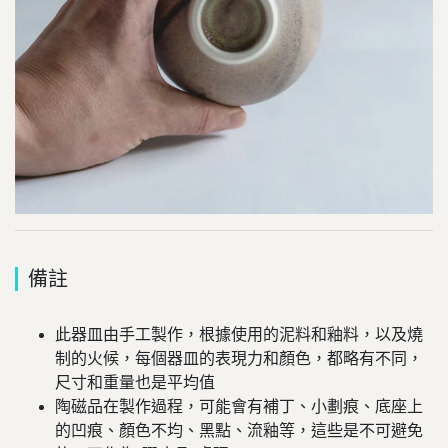
備註
此器皿由手工製作，根據使用的泥料和釉料，以及燒
制的火候，每個器皿的表現力和顏色，都略有不同，
尺寸和重量也是平均值
陶磁品在製作過程，可能會有補丁、小劃痕、底座上
的凹痕、顏色不均、黑點、流釉等，這些是不可避免