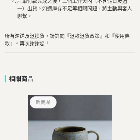
訂單付款完成之後，三個工作天內（不含假日及週
一）出貨。如遇庫存不足等相關問題，將主動與客人
聯繫。
所有運送及退換貨，請詳閱『退款退貨政策』和『使用條
款』。再次謝謝您！
相關商品