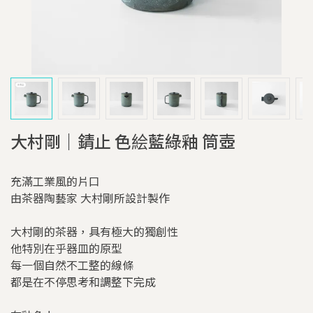
大村剛｜錆止 色絵藍綠釉 筒壺
充滿工業風的片口
由茶器陶藝家 大村剛所設計製作
大村剛的茶器，具有極大的獨創性
他特別在乎器皿的原型
每一個自然不工整的線條
都是在不停思考和調整下完成