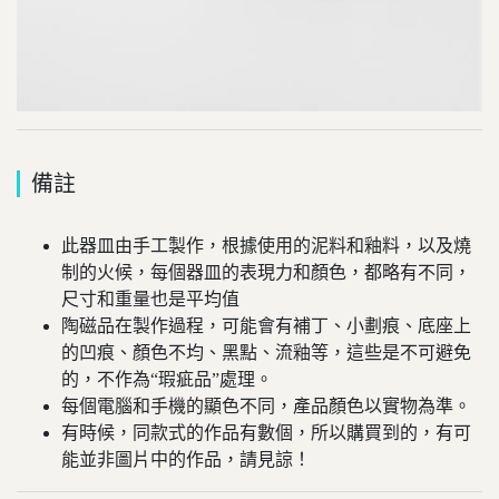
備註
此器皿由手工製作，根據使用的泥料和釉料，以及燒
制的火候，每個器皿的表現力和顏色，都略有不同，
尺寸和重量也是平均值
陶磁品在製作過程，可能會有補丁、小劃痕、底座上
的凹痕、顏色不均、黑點、流釉等，這些是不可避免
的，不作為“瑕疵品”處理。
每個電腦和手機的顯色不同，產品顏色以實物為準。
有時候，同款式的作品有數個，所以購買到的，有可
能並非圖片中的作品，請見諒！