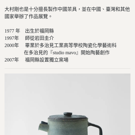
大村剛也是十分擅長製作中國茶具，並在中國、臺灣和其他
國家舉辦了作品展覽。
1977 年 出生於福岡縣
1997年 師從岩田圭介
2000年 畢業於多治見工業高等學校陶瓷化學藝術科
在多治見的『studio mavo』開始陶藝創作
2007年 福岡縣設置獨立窯場