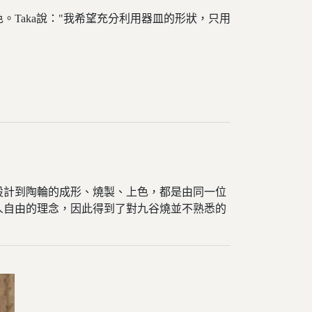
Taka說："我希望充分利用器皿的形狀，只用
設計到陶輪的成形、燒製、上色，都是由同一位
人自由的理念，因此得到了對九谷燒並不熟悉的