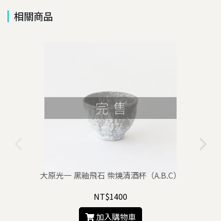
相關商品
大原光一 黑釉飛石 柴燒清酒杯（A.B.C）
NT$1400
加入購物車