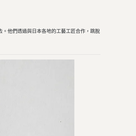
去。他們透過與日本各地的工藝工匠合作，跳脫