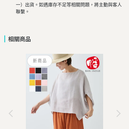
一）出貨。如遇庫存不足等相關問題，將主動與客人
聯繫。
相關商品