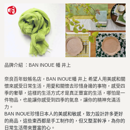
品牌介紹 ：BAN INOUE 幡 井上
奈良百年蚊帳名店，BAN INOUE幡 井上 希望人用美感和關
懷來感受日常生活，用愛和關懷去珍惜身邊的事物，感受四
季的奢華，這樣的生活方式才是真正豐富的生活，哪怕是一
件物品，也能讓你感受到四季的氣息，讓你的精神充滿活
力。
BAN INOUE珍惜日本人的美感和敏感，致力設計許多更好
的商品，這些東西都是手工制作的，但又整潔幹凈，為你的
日常生活帶來豐富的心
。