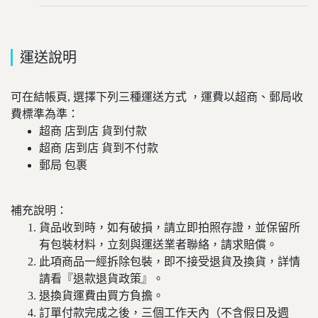
運送說明
可在結帳頁, 選擇下列三種運送方式 ，運費以超商、郵局收
費標準為準：
超商 店到店 貨到付款
超商 店到店 貨到不付款
郵局 包裹
補充說明：
貨品收到時，如有破損，請立即拍照存證，並保留所
有包裝材料，立刻與運送業者聯絡，請求賠償。
此項商品一經拆除包裝，即不接受退貨及換貨，詳情
請看『退款退貨政策』。
退換貨運費由買方負擔。
訂單付款完成之後，三個工作天內（不含假日及週