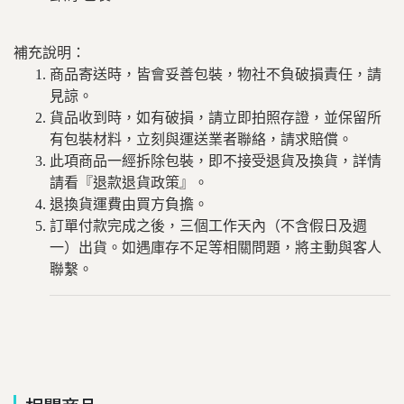
補充說明：
商品寄送時，皆會妥善包裝，物社不負破損責任，請
見諒。
貨品收到時，如有破損，請立即拍照存證，並保留所
有包裝材料，立刻與運送業者聯絡，請求賠償。
此項商品一經拆除包裝，即不接受退貨及換貨，詳情
請看『退款退貨政策』。
退換貨運費由買方負擔。
訂單付款完成之後，三個工作天內（不含假日及週
一）出貨。如遇庫存不足等相關問題，將主動與客人
聯繫。