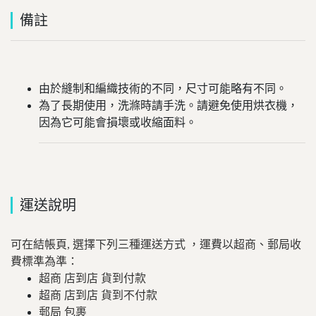
備註
由於縫制和編織技術的不同，尺寸可能略有不同。
為了長期使用，洗滌時請手洗。請避免使用烘衣機，
因為它可能會損壞或收縮面料。
運送說明
可在結帳頁, 選擇下列三種運送方式 ，運費以超商、郵局收
費標準為準：
超商 店到店 貨到付款
超商 店到店 貨到不付款
郵局 包裹