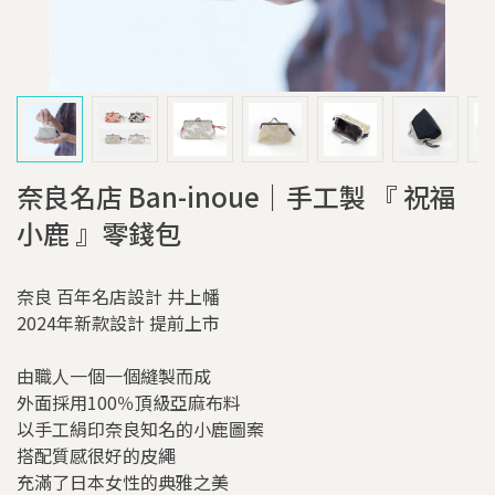
奈良名店 Ban-inoue｜手工製 『 祝福
小鹿 』零錢包
奈良 百年名店設計 井上幡
2024年新款設計 提前上市
由職人一個一個縫製而成
外面採用100％頂級亞麻布料
以手工絹印奈良知名的小鹿圖案
搭配質感很好的皮繩
充滿了日本女性的典雅之美