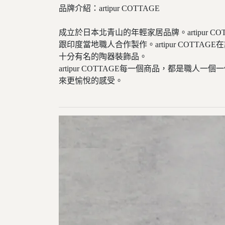
品牌介紹：artipur COTTAGE
成立於日本北青山的年輕家居品牌。artipu
跟印度當地職人合作製作。artipur CO
十分有名的陶器裝飾品。
artipur COTTAGE每一個商品，都
來更愉悅的感受。