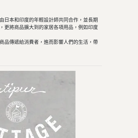
，都是由日本和印度的年輕設計師共同合作，並長期
近幾年，更將商品擴大到的家居各項用品，例如印度
，透過商品傳遞給消費者，進而影響人們的生活，帶