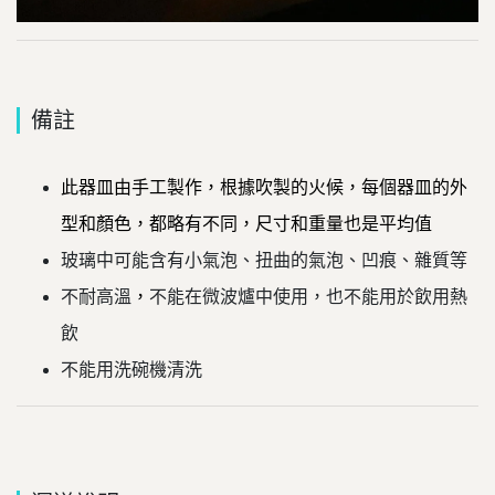
備註
此器皿由手工製作，根據吹製的火候，每個器皿的外
型和顏色，都略有不同，尺寸和重量也是平均值
玻璃中可能含有小氣泡、扭曲的氣泡、凹痕、雜質等
不耐高溫
，
不能在微波爐中使用，也不能用於飲用熱
飲
不能用洗碗機清洗