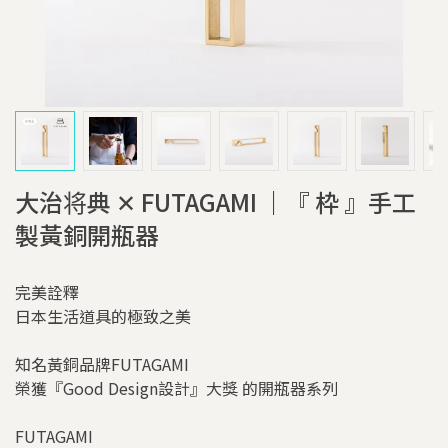
大治将典 ✕ FUTAGAMI ｜『 枠 』手工
製黃銅開瓶器
完美詮釋
日本生活道具的極致之美
知名黃銅品牌FUTAGAMI
榮獲『Good Design設計』大獎 的開瓶器系列
FUTAGAMI