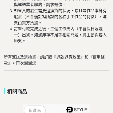
與運送業者聯絡，請求賠償。
如果真的發生需要退換貨的狀況，除非是作品本身有
瑕疵（不含備註裡所說的各種手工作品的特徵），運
費由買方負擔。
訂單付款完成之後，三個工作天內（不含假日及週
一）出貨。如遇庫存不足等相關問題，將主動與客人
聯繫。
所有運送及退換貨，請詳閱『退款退貨政策』和『使用條
款』。再次謝謝您！
相關商品