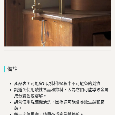
備註
產品表面可能會出現製作過程中不可避免的划痕。
請避免使用酸性食品和飲料，因為它們可能導致金屬
成分變色或溶解。
請勿使用洗碗機清洗，因為這可能會導致生鏽和腐
蝕。
每一次使用完，請用布或廚房紙擦乾。