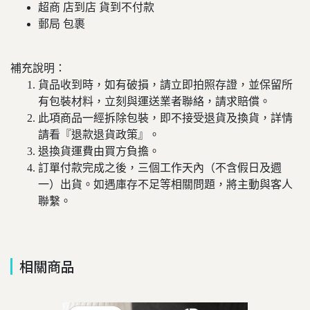
超商 店到店 貨到不付款
郵局 包裹
補充說明：
貨品收到時，如有破損，請立即拍照存證，並保留所
有包裝材料，立刻與運送業者聯絡，請求賠償。
此項商品一經拆除包裝，即不接受退貨及換貨，詳情
請看『退款退貨政策』。
退換貨運費由買方負擔。
訂單付款完成之後，三個工作天內（不含假日及週
一）出貨。如遇庫存不足等相關問題，將主動與客人
聯繫。
相關商品