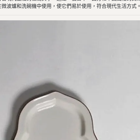
在微波爐和洗碗機中使用，使它們易於使用，符合現代生活方式