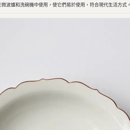
在微波爐和洗碗機中使用，使它們易於使用，符合現代生活方式