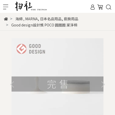
,
,
海綿
,
MARNA
日本名店用品
廚房用品
Good design設計獎 POCO 圓圈圈 潔淨棉