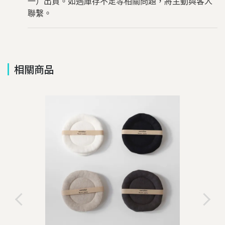
一）出貨。如遇庫存不足等相關問題，將主動與客人
聯繫。
相關商品