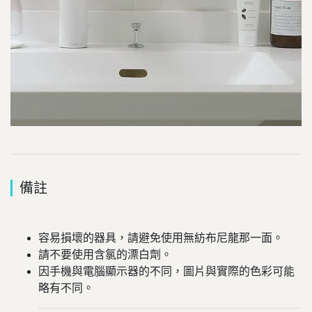
備註
容易損壞的器具，請避免使用無紡布尼龍那一面。
請不要使用含氯的漂白劑。
因手機與電腦顯示器的不同，圖片與實際的色彩可能
略有不同。