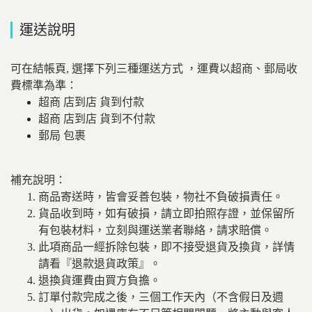
運送說明
可在結帳頁, 選擇下列三種運送方式 ，運費以超商、郵局收
費標準為準：
超商 店到店 貨到付款
超商 店到店 貨到不付款
郵局 包裹
補充說明：
商品寄送時，皆會妥善包裝，物社不負破損責任。
貨品收到時，如有破損，請立即拍照存證，並保留所
有包裝材料，立刻與運送業者聯絡，請求賠償。
此項商品一經拆除包裝，即不接受退貨及換貨，詳情
請看『退款退貨政策』。
退換貨運費由買方負擔。
訂單付款完成之後，三個工作天內（不含假日及週