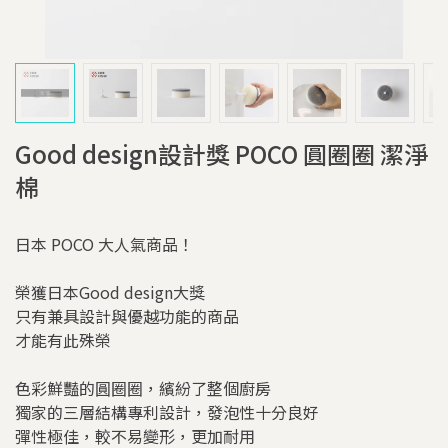
Good design設計獎 POCO 圓圈圈 潔淨
棉
日本 POCO 大人氣商品！
榮獲日本Good design大獎
只有兼具設計與優越功能的商品
才能有此殊榮
色彩鮮豔的圓圈圈，繽紛了整個廚房
獨家的三層結構專利設計，發泡性十分良好
彈性極佳，較不易變形，更加耐用