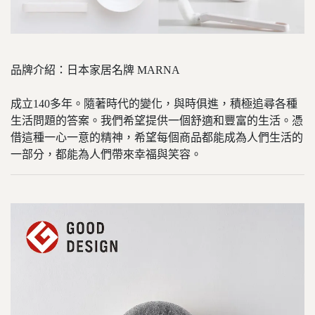
品牌介紹：日本家居名牌 MARNA
成立140多年。隨著時代的變化，與時俱進，積極追尋各種
生活問題的答案。我們希望提供一個舒適和豐富的生活。憑
借這種一心一意的精神，希望每個商品都能成為人們生活的
一部分，都能為人們帶來幸福與笑容。