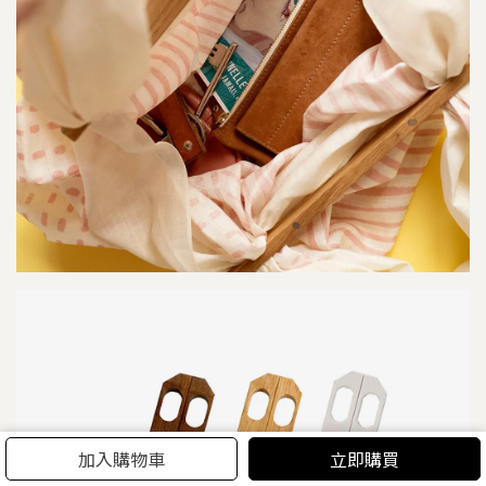
加入購物車
立即購買