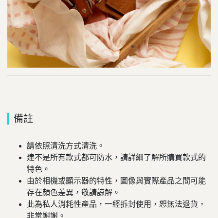
備註
請依照清洗方式清洗。
建不是所有款式都可防水，請詳細了解所購買款式的
特色。
由於相機或顯示器的特性，圖像與實際產品之間可能
存在顏色差異，敬請諒解。
此為私人消耗性產品，一經拆封使用，恕無法退貨，
非常謝謝。