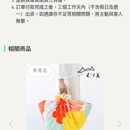
退換貨運費由買方負擔。
訂單付款完成之後，三個工作天內（不含假日及週
一）出貨。如遇庫存不足等相關問題，將主動與客人
聯繫。
相關商品