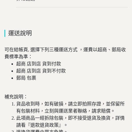
運送說明
可在結帳頁, 選擇下列三種運送方式 ，運費以超商、郵局收
費標準為準：
超商 店到店 貨到付款
超商 店到店 貨到不付款
郵局 包裹
補充說明：
貨品收到時，如有破損，請立即拍照存證，並保留所
有包裝材料，立刻與運送業者聯絡，請求賠償。
此項商品一經拆除包裝，即不接受退貨及換貨，詳情
請看『退款退貨政策』。