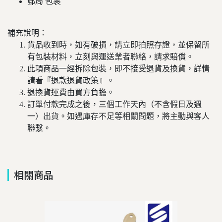
郵局 包裹
補充說明：
貨品收到時，如有破損，請立即拍照存證，並保留所
有包裝材料，立刻與運送業者聯絡，請求賠償。
此項商品一經拆除包裝，即不接受退貨及換貨，詳情
請看『退款退貨政策』。
退換貨運費由買方負擔。
訂單付款完成之後，三個工作天內（不含假日及週
一）出貨。如遇庫存不足等相關問題，將主動與客人
聯繫。
相關商品