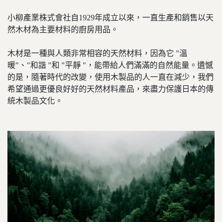
小柳產業株式會社自1929年成立以來，一直生產和銷售以天
然木材為主要材料的廚房用品。
木材是一種與人類非常相容的天然材料，因為它 "溫
暖"、"和諧 "和 "平靜 "，能帶給人們滿滿的自然能量。遺憾
的是，隨著時代的改變，使用木製品的人一直在減少，我們
希望通過更優良好好的天然材料產品，來盡力保護日本的傳
統木製品文化。