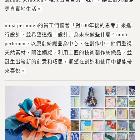
更真實地生活。
minä perhonen
的員工們懷著「對100年後的思考」來進
行設計，並希望透過「設計」為未來做些什麼。minä
perhonen，以原創紡織品為中心，在創作中，他們重視
天然素材，關注觸感，利用工匠的技術製作紡織品，並
誕生出嶄新的創意和巧思，期望在創造和使用中都能帶
來喜悅。