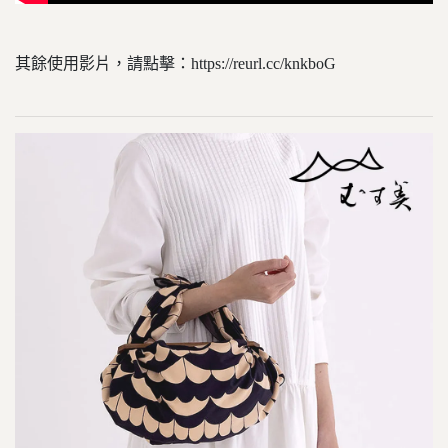
其餘使用影片，請點擊：https://reurl.cc/knkboG