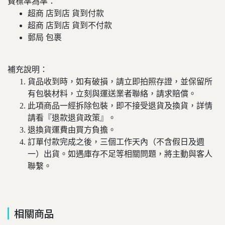
費標準為準：
超商 店到店 貨到付款
超商 店到店 貨到不付款
郵局 包裹
補充說明：
貨品收到時，如有破損，請立即拍照存證，並保留所
有包裝材料，立刻與運送業者聯絡，請求賠償。
此項商品一經拆除包裝，即不接受退貨及換貨，詳情
請看『退款退貨政策』。
退換貨運費由買方負擔。
訂單付款完成之後，三個工作天內（不含假日及週
一）出貨。如遇庫存不足等相關問題，將主動與客人
聯繫。
相關商品