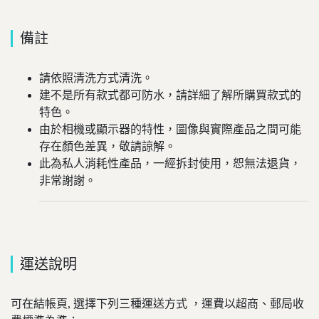
備註
請依照清洗方式清洗。
建不是所有款式都可防水，請詳細了解所購買款式的
特色。
由於相機或顯示器的特性，圖像與實際產品之間可能
存在顏色差異，敬請諒解。
此為私人消耗性產品，一經拆封使用，恕無法退貨，
非常謝謝。
運送說明
可在結帳頁, 選擇下列三種運送方式 ，運費以超商、郵局收